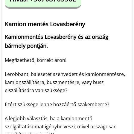
Kamion mentés Lovasberény
Kamionmentés Lovasberény és az ország
bármely pontján.
Megfizethető, korrekt áron!
Lerobbant, balesetet szenvedett és kamionmentésre,
kamionszállításra, buszmentésre, vagy busz
elszállítására van szüksége?
Ezért szüksége lenne hozzáértő szakemberre?
A legjobb választás, ha a kamionmentő
szolgáltatásomat igénybe veszi, mivel országosan