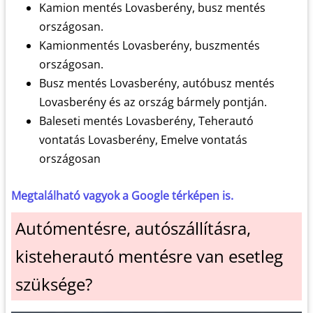
Kamion mentés Lovasberény, busz mentés
országosan.
Kamionmentés Lovasberény, buszmentés
országosan.
Busz mentés Lovasberény, autóbusz mentés
Lovasberény és az ország bármely pontján.
Baleseti mentés Lovasberény, Teherautó
vontatás Lovasberény, Emelve vontatás
országosan
Megtalálható vagyok a Google térképen is.
Autómentésre, autószállításra,
kisteherautó mentésre van esetleg
szüksége?