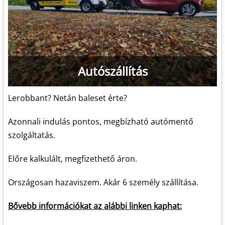
Autószállítás
Lerobbant? Netán baleset érte?
Azonnali indulás pontos, megbízható autómentő
szolgáltatás.
Előre kalkulált, megfizethető áron.
Országosan hazaviszem. Akár 6 személy szállítása.
Bővebb információkat az alábbi linken kaphat: